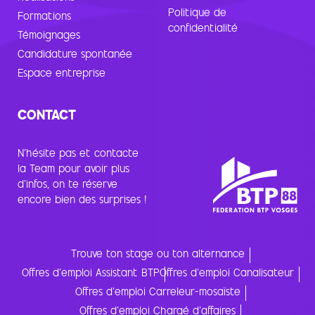
Politique de
Formations
confidentialité
Témoignages
Candidature spontanée
Espace entreprise
CONTACT
N’hésite pas et contacte
la Team pour avoir plus
d’infos, on te réserve
encore bien des surprises !
Trouve ton stage ou ton alternance
Offres d'emploi Assistant BTP
Offres d'emploi Canalisateur
Offres d'emploi Carreleur-mosaïste
Offres d'emploi Chargé d'affaires