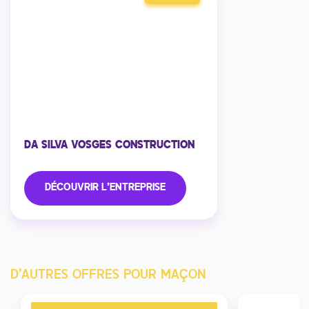
DA SILVA VOSGES CONSTRUCTION
DÉCOUVRIR L'ENTREPRISE
D'AUTRES OFFRES POUR MAÇON