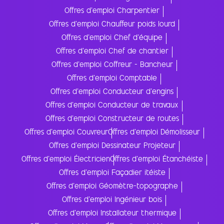
Offres d'emploi Charpentier
Offres d'emploi Chauffeur poids lourd
Offres d'emploi Chef d'équipe
Offres d'emploi Chef de chantier
Offres d'emploi Coffreur - Bancheur
Offres d'emploi Comptable
Offres d'emploi Conducteur d'engins
Offres d'emploi Conducteur de travaux
Offres d'emploi Constructeur de routes
Offres d'emploi Couvreur
Offres d'emploi Démolisseur
Offres d'emploi Dessinateur Projeteur
Offres d'emploi Électricien
Offres d'emploi Étanchéiste
Offres d'emploi Façadier itéiste
Offres d'emploi Géomètre-topographe
Offres d'emploi Ingénieur bois
Offres d'emploi Installateur thermique