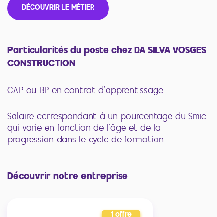
DÉCOUVRIR LE MÉTIER
Particularités du poste chez DA SILVA VOSGES
CONSTRUCTION
CAP ou BP en contrat d’apprentissage.
Salaire correspondant à un pourcentage du Smic
qui varie en fonction de l’âge et de la
progression dans le cycle de formation.
Découvrir notre entreprise
1 offre