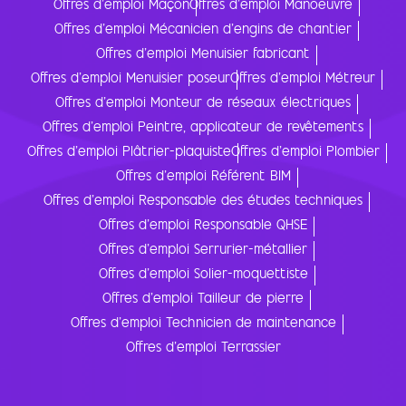
Offres d'emploi Maçon
Offres d'emploi Manoeuvre
Offres d'emploi Mécanicien d'engins de chantier
Offres d'emploi Menuisier fabricant
Offres d'emploi Menuisier poseur
Offres d'emploi Métreur
Offres d'emploi Monteur de réseaux électriques
Offres d'emploi Peintre, applicateur de revêtements
Offres d'emploi Plâtrier-plaquiste
Offres d'emploi Plombier
Offres d'emploi Référent BIM
Offres d'emploi Responsable des études techniques
Offres d'emploi Responsable QHSE
Offres d'emploi Serrurier-métallier
Offres d'emploi Solier-moquettiste
Offres d'emploi Tailleur de pierre
Offres d'emploi Technicien de maintenance
Offres d'emploi Terrassier