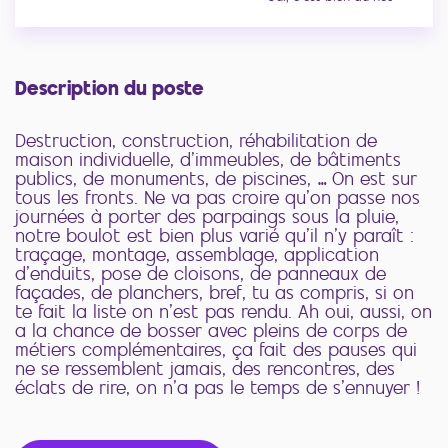
Description du poste
Destruction, construction, réhabilitation de
maison individuelle, d’immeubles, de bâtiments
publics, de monuments, de piscines, … On est sur
tous les fronts. Ne va pas croire qu’on passe nos
journées à porter des parpaings sous la pluie,
notre boulot est bien plus varié qu’il n’y paraît :
traçage, montage, assemblage, application
d’enduits, pose de cloisons, de panneaux de
façades, de planchers, bref, tu as compris, si on
te fait la liste on n’est pas rendu. Ah oui, aussi, on
a la chance de bosser avec pleins de corps de
métiers complémentaires, ça fait des pauses qui
ne se ressemblent jamais, des rencontres, des
éclats de rire, on n’a pas le temps de s’ennuyer !