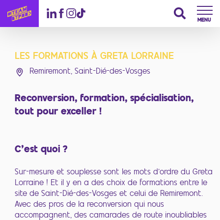
MENU
LES FORMATIONS À GRETA LORRAINE
Remiremont, Saint-Dié-des-Vosges
Reconversion, formation, spécialisation,
tout pour exceller !
C'est quoi ?
Sur-mesure et souplesse sont les mots d’ordre du Greta
Lorraine ! Et il y en a des choix de formations entre le
site de Saint-Dié-des-Vosges et celui de Remiremont.
Avec des pros de la reconversion qui nous
accompagnent, des camarades de route inoubliables