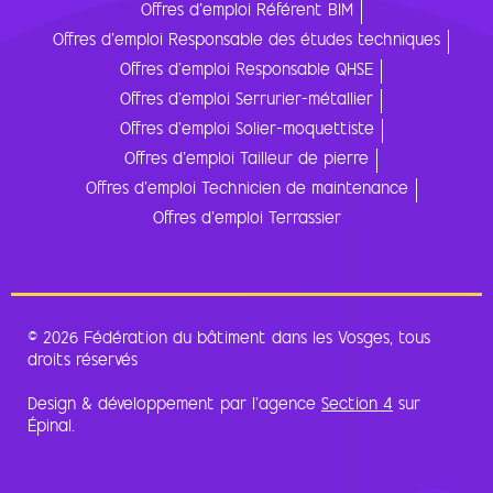
Offres d'emploi Référent BIM
Offres d'emploi Responsable des études techniques
Offres d'emploi Responsable QHSE
Offres d'emploi Serrurier-métallier
Offres d'emploi Solier-moquettiste
Offres d'emploi Tailleur de pierre
Offres d'emploi Technicien de maintenance
Offres d'emploi Terrassier
© 2026 Fédération du bâtiment dans les Vosges, tous
droits réservés
Design & développement par l’agence
Section 4
sur
Épinal.