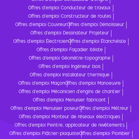
Offres d'emploi Conducteur de travaux
Offres d'emploi Constructeur de routes
Offres d'emploi Couvreur
Offres d'emploi Démolisseur
Offres d'emploi Dessinateur Projeteur
Offres d'emploi Électricien
Offres d'emploi Étanchéiste
Offres d'emploi Façadier itéiste
Offres d'emploi Géomètre-topographe
Offres d'emploi Ingénieur bois
Offres d'emploi Installateur thermique
Offres d'emploi Maçon
Offres d'emploi Manoeuvre
Offres d'emploi Mécanicien d'engins de chantier
Offres d'emploi Menuisier fabricant
Offres d'emploi Menuisier poseur
Offres d'emploi Métreur
Offres d'emploi Monteur de réseaux électriques
Offres d'emploi Peintre, applicateur de revêtements
Offres d'emploi Plâtrier-plaquiste
Offres d'emploi Plombier