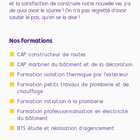
et la satisfaction de construire notre nouvelle vie, y’a
de quoi avoir le sourire ! On n’a pas regretté d’avoir
sauter le pas, qu’on se le dise !
Nos formations
CAP constructeur de routes
CAP marbrier du bâtiment et de la décoration
Formation isolation thermique par l’extérieur
Formation petits travaux de plomberie et de
chauffage
Formation initiation à la plomberie
Formation professionnalisation en électricité
du bâtiment
BTS étude et réalisation d’agencement