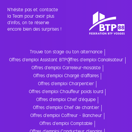
N’hésite pas et contacte
la Team pour avoir plus
d’infos, on te réserve
encore bien des surprises !
Trouve ton stage ou ton alternance
Offres d'emploi Assistant BTP
Offres d'emploi Canalisateur
Offres d'emploi Carreleur-mosaïste
Offres d'emploi Chargé d'affaires
Offres d'emploi Charpentier
Offres d'emploi Chauffeur poids lourd
Offres d'emploi Chef d'équipe
Offres d'emploi Chef de chantier
Offres d'emploi Coffreur - Bancheur
Offres d'emploi Comptable
Offres d'emploi Conducteur d'engins