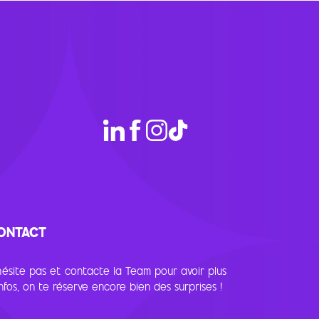
ONTACT
hésite pas et contacte la Team pour avoir plus
infos, on te réserve encore bien des surprises !