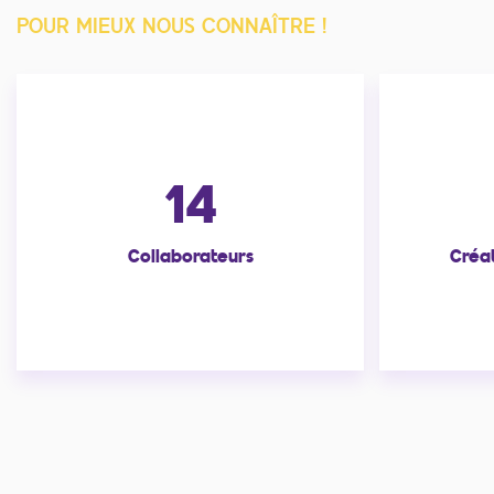
POUR MIEUX NOUS CONNAÎTRE !
14
Collaborateurs
Créat