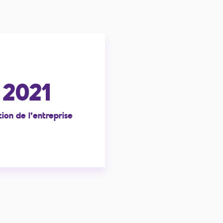
2021
ion de l'entreprise